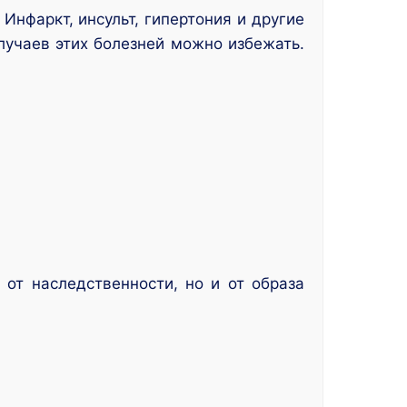
Инфаркт, инсульт, гипертония и другие
лучаев этих болезней можно избежать.
 от наследственности, но и от образа