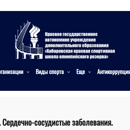
рганизации
Виды спорта
Еще
Антикоррупци
. Сердечно-сосудистые заболевания.