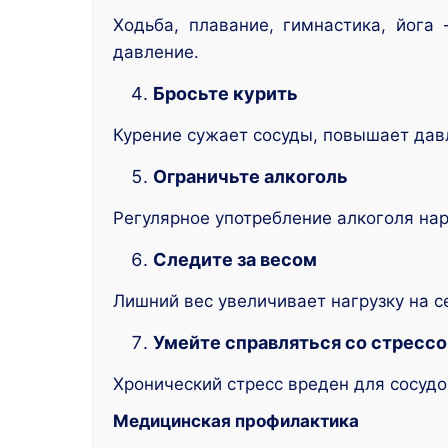
Ходьба, плавание, гимнастика, йог
давление.
Бросьте курить
Курение сужает сосуды, повышает давл
Ограничьте алкоголь
Регулярное употребление алкоголя нар
Следите за весом
Лишний вес увеличивает нагрузку на с
Умейте справляться со стресс
Хронический стресс вреден для сосудо
Медицинская профилактика