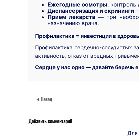
Ежегодные осмотры
: контроль
Диспансеризация и скрининги
—
Прием лекарств —
при необхо
назначению врача.
Профилактика = инвестиции в здоров
Профилактика сердечно-сосудистых за
активность, отказ от вредных привыче
Сердце у нас одно — давайте беречь 
Назад
Добавить комментарий
Для