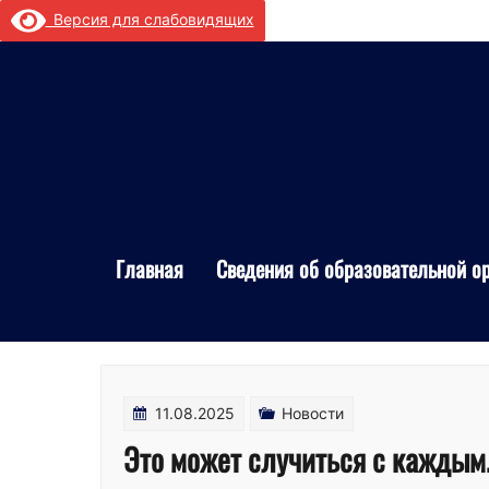
Перейти
Версия для слабовидящих
к
содержимому
Главная
Сведения об образовательной о
11.08.2025
Новости
Это может случиться с каждым