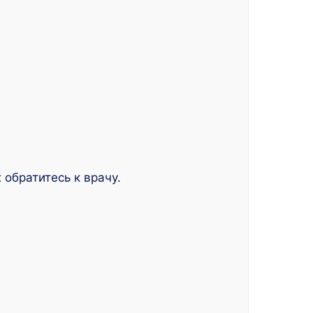
 обратитесь к врачу.