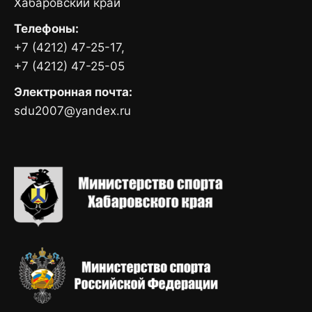
Хабаровский край
Телефоны:
+7 (4212) 47-25-17,
+7 (4212) 47-25-05
Электронная почта:
sdu2007@yandex.ru