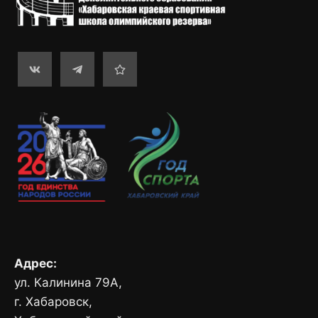
Адрес:
ул. Калинина 79А,
г. Хабаровск,