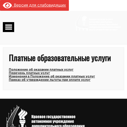
Перейти
Версия для слабовидящих
к
содержимому
Платные образовательные услуги
Положение об оказании платных услуг
Перечень платных услуг
Изменения в Положение об оказании платных услуг
Приказ об утверждении льготы при оплате услуг