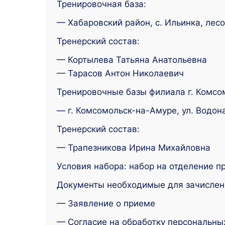
Тренировочная база:
— Хабаровский район, с. Ильинка, лес
Тренерский состав:
— Кортылева Татьяна Анатольевна
— Тарасов Антон Николаевич
Тренировочные базы филиала г. Комсо
— г. Комсомольск-на-Амуре, ул. Водон
Тренерский состав:
— Трапезникова Ирина Михайловна
Условия набора: набор на отделение пр
Документы необходимые для зачислен
— Заявление о приеме
— Согласие на обработку персональны