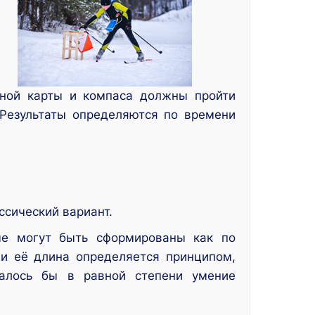
ной карты и компаса должны пройти
 Результаты определяются по времени
ссический вариант.
ые могут быть сформированы как по
 и её длина определяется принципом,
валось бы в равной степени умение